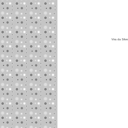
Vira da Silve