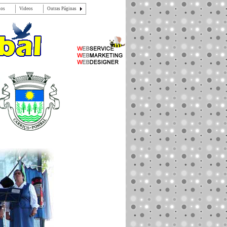
dos
Videos
Outras Páginas