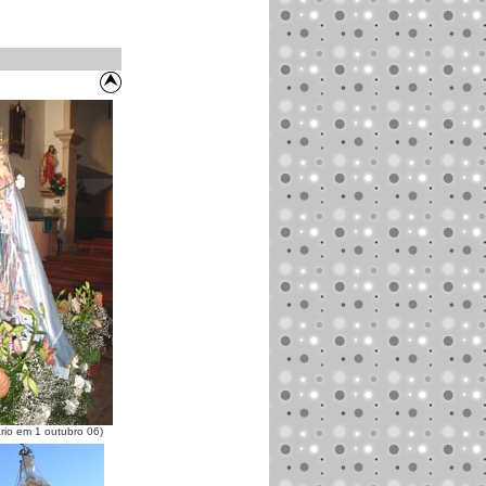
rio em 1 outubro 06)