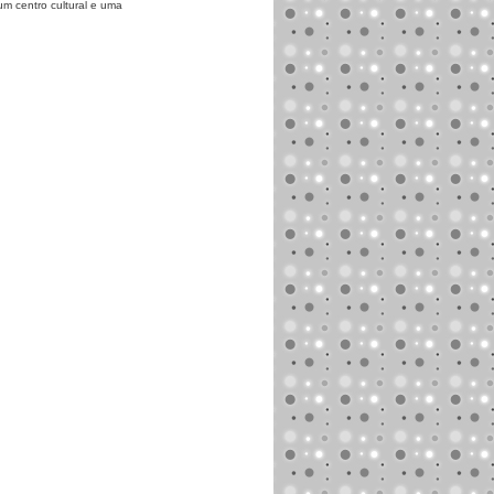
um centro cultural e uma