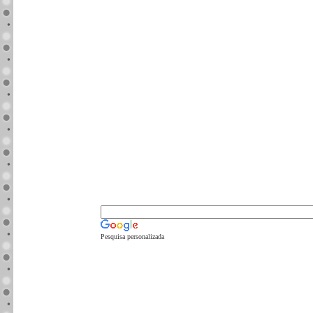
Pesquisa personalizada