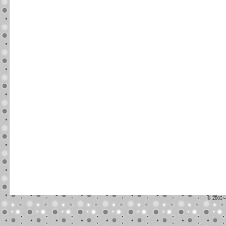
© 2005 